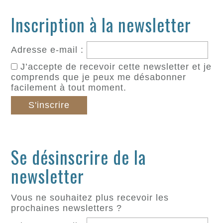
Inscription à la newsletter
Adresse e-mail :
J’accepte de recevoir cette newsletter et je
comprends que je peux me désabonner
facilement à tout moment.
Se désinscrire de la
newsletter
Vous ne souhaitez plus recevoir les
prochaines newsletters ?