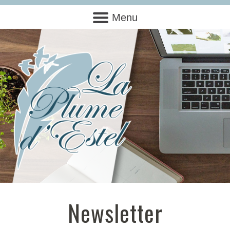
Menu
Newsletter